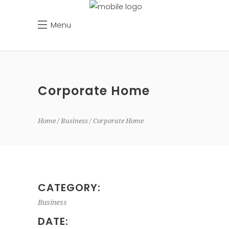
Menu
Corporate Home
Home
Business
Corporate Home
CATEGORY:
Business
DATE: