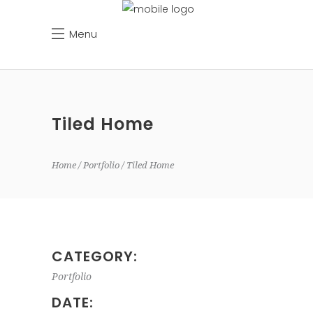
Menu
Tiled Home
Home
Portfolio
Tiled Home
CATEGORY:
Portfolio
DATE: