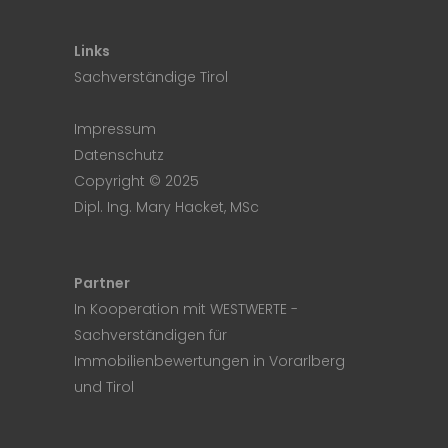
Links
Sachverständige Tirol
Impressum
Datenschutz
Copyright © 2025
Dipl. Ing. Mary Hacket, MSc
Partner
In Kooperation mit
WESTWERTE
-
Sachverständigen für
Immobilienbewertungen in Vorarlberg
und Tirol