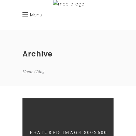
Menu
Archive
Home
Blog