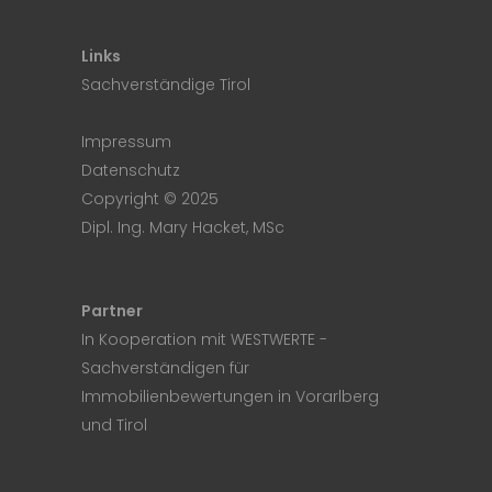
Links
Sachverständige Tirol
Impressum
Datenschutz
Copyright © 2025
Dipl. Ing. Mary Hacket, MSc
Partner
In Kooperation mit
WESTWERTE
-
Sachverständigen für
Immobilienbewertungen in Vorarlberg
und Tirol